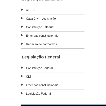
ALESP
Casa Civil - Legislação
Constituição Estadual
Emendas constitucionais
Redação de normativos
Legislação Federal
Constituição Federal
CLT
Emendas constitucionais
Legislação Federal