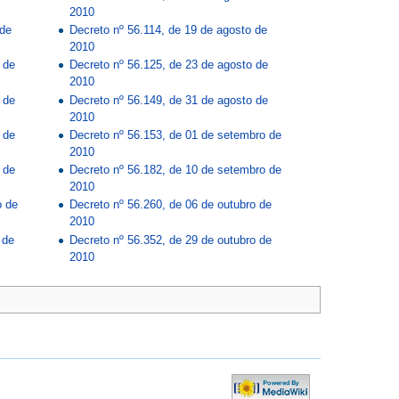
2010
 de
Decreto nº 56.114, de 19 de agosto de
2010
 de
Decreto nº 56.125, de 23 de agosto de
2010
 de
Decreto nº 56.149, de 31 de agosto de
2010
 de
Decreto nº 56.153, de 01 de setembro de
2010
 de
Decreto nº 56.182, de 10 de setembro de
2010
o de
Decreto nº 56.260, de 06 de outubro de
2010
 de
Decreto nº 56.352, de 29 de outubro de
2010