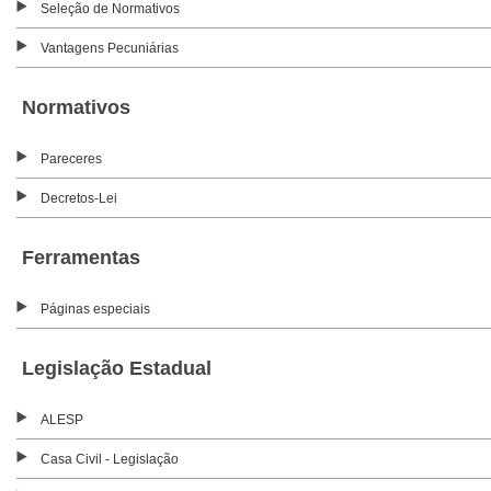
Seleção de Normativos
Vantagens Pecuniárias
Normativos
Pareceres
Decretos-Lei
Ferramentas
Páginas especiais
Legislação Estadual
ALESP
Casa Civil - Legislação