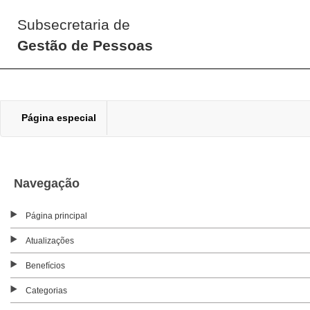
Subsecretaria de
Gestão de Pessoas
Página especial
Navegação
Página principal
Atualizações
Benefícios
Categorias