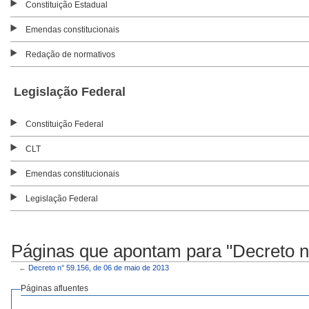
Constituição Estadual
Emendas constitucionais
Redação de normativos
Legislação Federal
Constituição Federal
CLT
Emendas constitucionais
Legislação Federal
Páginas que apontam para "Decreto n
←
Decreto n° 59.156, de 06 de maio de 2013
Páginas afluentes