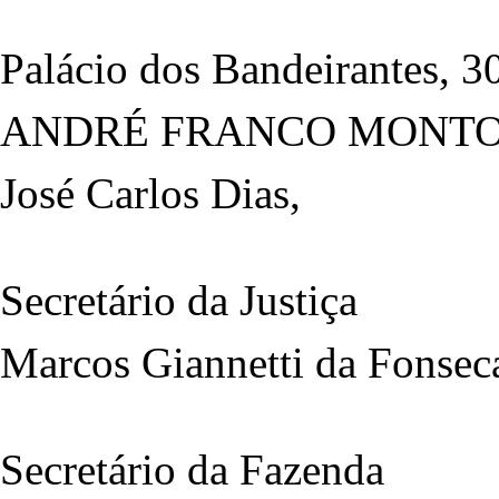
Palácio dos Bandeirantes, 30
ANDRÉ FRANCO MONT
José Carlos Dias,
Secretário da Justiça
Marcos Giannetti da Fonsec
Secretário da Fazenda