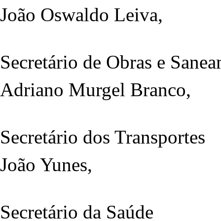
João Oswaldo Leiva,
Secretário de Obras e Sane
Adriano Murgel Branco,
Secretário dos Transportes
João Yunes,
Secretário da Saúde