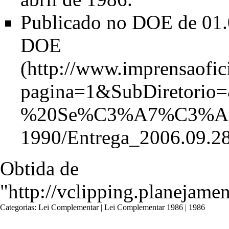
Publicado no DOE de 01.
DOE
Obtida de
"
http://vclipping.planeja
Categorias
:
Lei Complementar
|
Lei Complementar 1986
|
1986