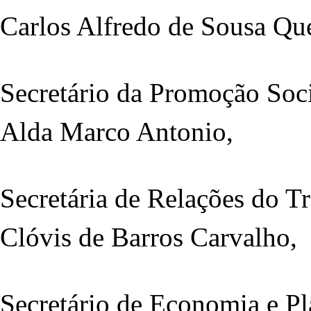
Carlos Alfredo de Sousa Que
Secretário da Promoção Soc
Alda Marco Antonio,
Secretária de Relações do T
Clóvis de Barros Carvalho,
Secretário de Economia e P