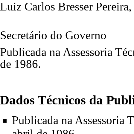
Luiz Carlos Bresser Pereira,
Secretário do Governo
Publicada na Assessoria Técn
de 1986.
Dados Técnicos da Publ
Publicada na Assessoria T
abril de 1986.