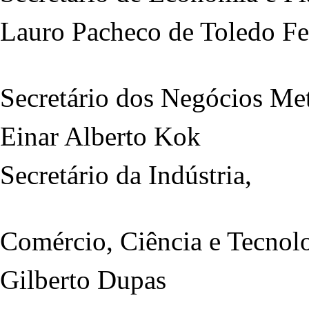
Lauro Pacheco de Toledo Fe
Secretário dos Negócios Me
Einar Alberto Kok
Secretário da Indústria,
Comércio, Ciência e Tecnol
Gilberto Dupas