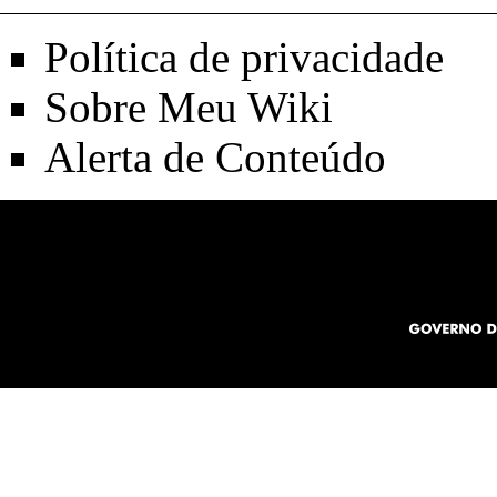
Política de privacidade
Sobre Meu Wiki
Alerta de Conteúdo