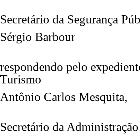
Secretário da Segurança Púb
Sérgio Barbour
respondendo pelo expediente
Turismo
Antônio Carlos Mesquita,
Secretário da Administração