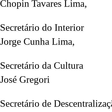
Chopin Tavares Lima,
Secretário do Interior
Jorge Cunha Lima,
Secretário da Cultura
José Gregori
Secretário de Descentralizaç