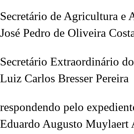
Secretário de Agricultura e
José Pedro de Oliveira Cost
Secretário Extraordinário 
Luiz Carlos Bresser Pereira
respondendo pelo expedient
Eduardo Augusto Muylaert 