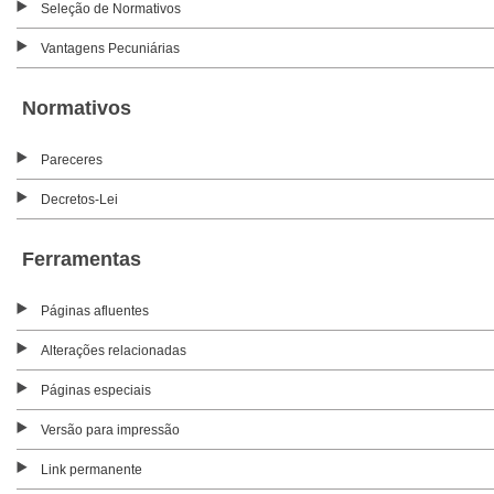
Seleção de Normativos
Vantagens Pecuniárias
Normativos
Pareceres
Decretos-Lei
Ferramentas
Páginas afluentes
Alterações relacionadas
Páginas especiais
Versão para impressão
Link permanente