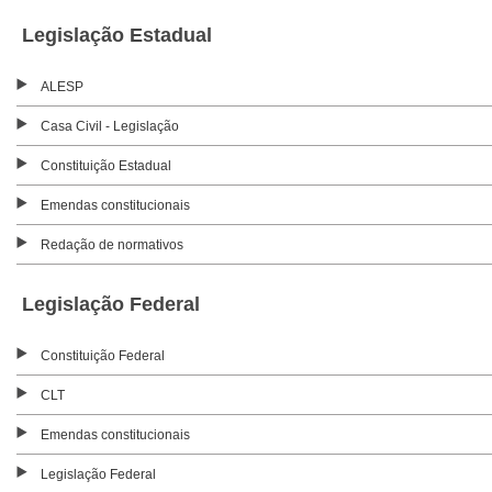
Legislação Estadual
ALESP
Casa Civil - Legislação
Constituição Estadual
Emendas constitucionais
Redação de normativos
Legislação Federal
Constituição Federal
CLT
Emendas constitucionais
Legislação Federal