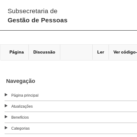
Subsecretaria de
Gestão de Pessoas
Página
Discussão
Ler
Ver código
Navegação
Página principal
Atualizações
Benefícios
Categorias