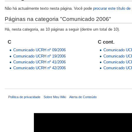
Não há actualmente texto nesta página. Você pode
procurar este título de
Páginas na categoria "Comunicado 2006"
Há, nesta categoria, as 10 páginas a seguir (dentre um total de 10).
C
C cont.
Comunicado UCRH nº 09/2006
Comunicado UCR
Comunicado UCRH nº 19/2006
Comunicado UCR
Comunicado UCRH nº 41/2006
Comunicado UCR
Comunicado UCRH nº 42/2006
Comunicado UCR
Política de privacidade
Sobre Meu Wiki
Alerta de Conteúdo