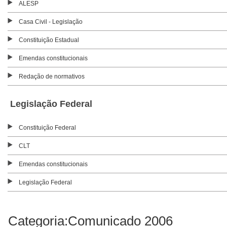
ALESP
Casa Civil - Legislação
Constituição Estadual
Emendas constitucionais
Redação de normativos
Legislação Federal
Constituição Federal
CLT
Emendas constitucionais
Legislação Federal
Categoria:Comunicado 2006