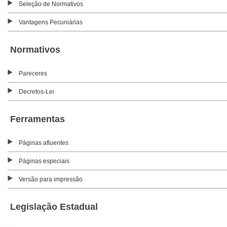
Seleção de Normativos
Vantagens Pecuniárias
Normativos
Pareceres
Decretos-Lei
Ferramentas
Páginas afluentes
Páginas especiais
Versão para impressão
Legislação Estadual