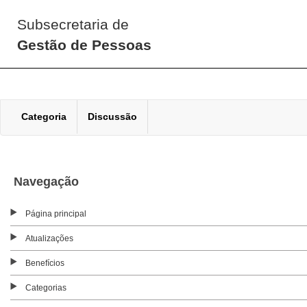
Subsecretaria de
Gestão de Pessoas
Categoria
Discussão
Navegação
Página principal
Atualizações
Benefícios
Categorias