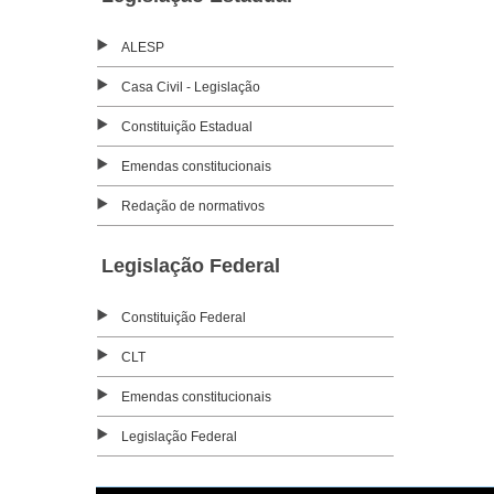
ALESP
Casa Civil - Legislação
Constituição Estadual
Emendas constitucionais
Redação de normativos
Legislação Federal
Constituição Federal
CLT
Emendas constitucionais
Legislação Federal