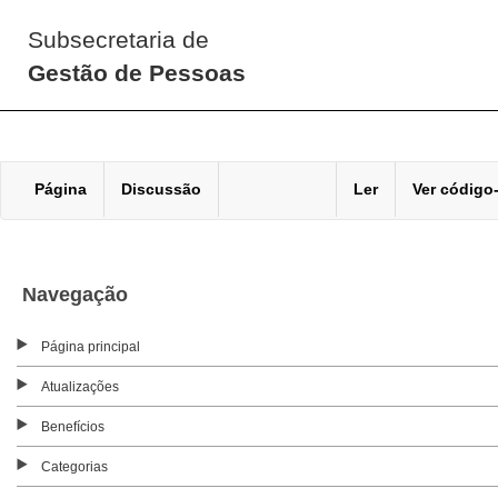
Subsecretaria de
Gestão de Pessoas
Página
Discussão
Ler
Ver código
Navegação
Página principal
Atualizações
Benefícios
Categorias