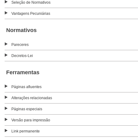
Seleção de Normativos
Vantagens Pecuniárias
Normativos
Pareceres
Decretos-Lei
Ferramentas
Páginas afluentes
Alterações relacionadas
Páginas especiais
Versão para impressão
Link permanente