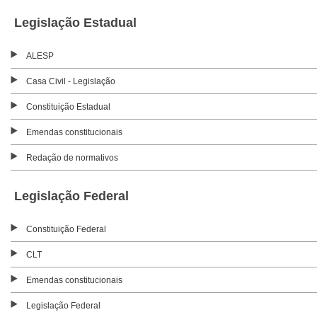
Legislação Estadual
ALESP
Casa Civil - Legislação
Constituição Estadual
Emendas constitucionais
Redação de normativos
Legislação Federal
Constituição Federal
CLT
Emendas constitucionais
Legislação Federal