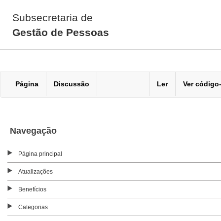
Subsecretaria de
Gestão de Pessoas
Página
Discussão
Ler
Ver código
Navegação
Página principal
Atualizações
Benefícios
Categorias