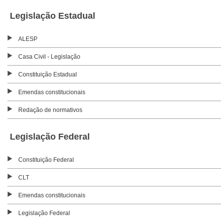
Legislação Estadual
ALESP
Casa Civil - Legislação
Constituição Estadual
Emendas constitucionais
Redação de normativos
Legislação Federal
Constituição Federal
CLT
Emendas constitucionais
Legislação Federal