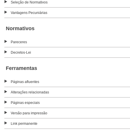
Seleção de Normativos
Vantagens Pecuniárias
Normativos
Pareceres
Decretos-Lei
Ferramentas
Páginas afluentes
Alterações relacionadas
Páginas especiais
Versão para impressão
Link permanente