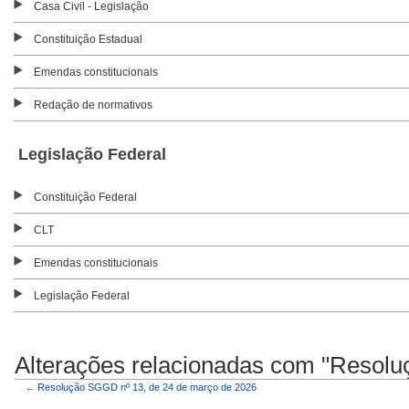
Casa Civil - Legislação
Constituição Estadual
Emendas constitucionais
Redação de normativos
Legislação Federal
Constituição Federal
CLT
Emendas constitucionais
Legislação Federal
Alterações relacionadas com "Resolu
←
Resolução SGGD nº 13, de 24 de março de 2026