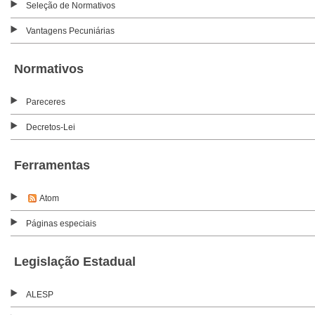
Seleção de Normativos
Vantagens Pecuniárias
Normativos
Pareceres
Decretos-Lei
Ferramentas
Atom
Páginas especiais
Legislação Estadual
ALESP