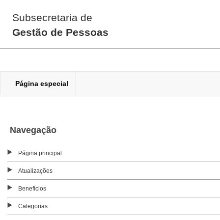
Subsecretaria de
Gestão de Pessoas
Página especial
Navegação
Página principal
Atualizações
Benefícios
Categorias