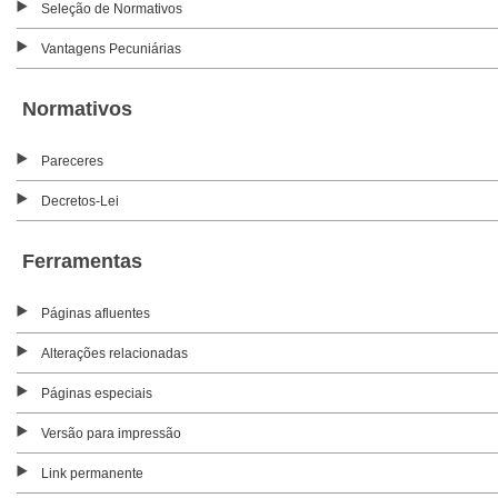
Seleção de Normativos
Vantagens Pecuniárias
Normativos
Pareceres
Decretos-Lei
Ferramentas
Páginas afluentes
Alterações relacionadas
Páginas especiais
Versão para impressão
Link permanente