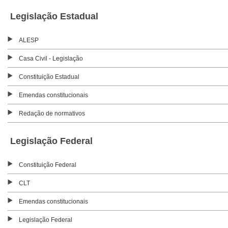
Legislação Estadual
ALESP
Casa Civil - Legislação
Constituição Estadual
Emendas constitucionais
Redação de normativos
Legislação Federal
Constituição Federal
CLT
Emendas constitucionais
Legislação Federal