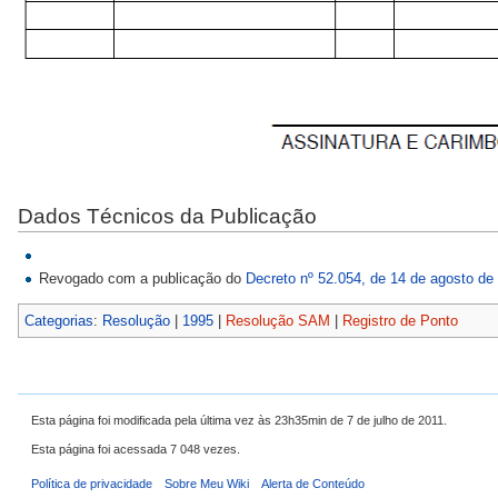
Dados Técnicos da Publicação
Revogado com a publicação do
Decreto nº 52.054, de 14 de agosto de
Categorias
:
Resolução
|
1995
|
Resolução SAM
|
Registro de Ponto
Esta página foi modificada pela última vez às 23h35min de 7 de julho de 2011.
Esta página foi acessada 7 048 vezes.
Política de privacidade
Sobre Meu Wiki
Alerta de Conteúdo