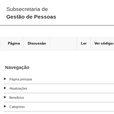
Subsecretaria de
Gestão de Pessoas
Página
Discussão
Ler
Ver código
Navegação
Página principal
Atualizações
Benefícios
Categorias