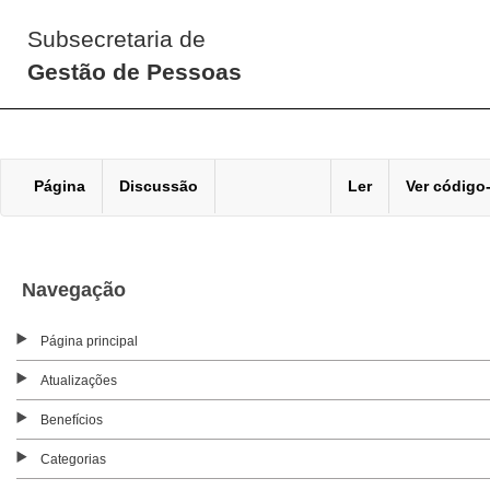
Subsecretaria de
Gestão de Pessoas
Página
Discussão
Ler
Ver código
Navegação
Página principal
Atualizações
Benefícios
Categorias