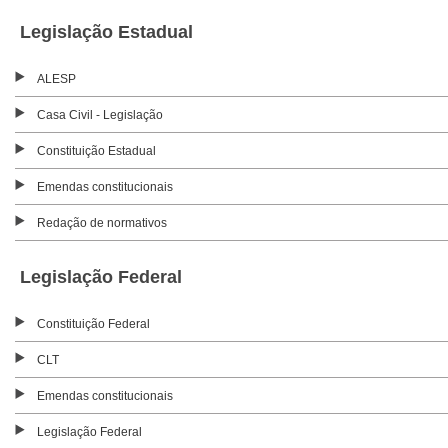
Legislação Estadual
ALESP
Casa Civil - Legislação
Constituição Estadual
Emendas constitucionais
Redação de normativos
Legislação Federal
Constituição Federal
CLT
Emendas constitucionais
Legislação Federal