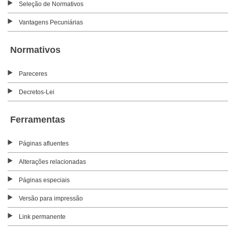
Seleção de Normativos
Vantagens Pecuniárias
Normativos
Pareceres
Decretos-Lei
Ferramentas
Páginas afluentes
Alterações relacionadas
Páginas especiais
Versão para impressão
Link permanente