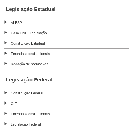
Legislação Estadual
ALESP
Casa Civil - Legislação
Constituição Estadual
Emendas constitucionais
Redação de normativos
Legislação Federal
Constituição Federal
CLT
Emendas constitucionais
Legislação Federal