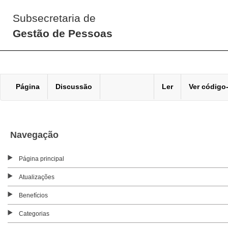
Subsecretaria de
Gestão de Pessoas
Página
Discussão
Ler
Ver código
Navegação
Página principal
Atualizações
Benefícios
Categorias