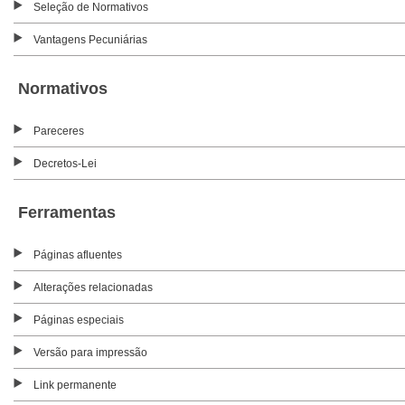
Seleção de Normativos
Vantagens Pecuniárias
Normativos
Pareceres
Decretos-Lei
Ferramentas
Páginas afluentes
Alterações relacionadas
Páginas especiais
Versão para impressão
Link permanente