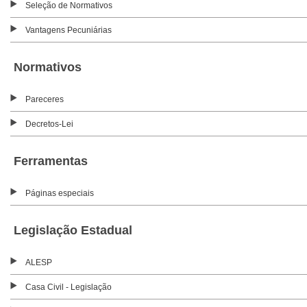
Seleção de Normativos
Vantagens Pecuniárias
Normativos
Pareceres
Decretos-Lei
Ferramentas
Páginas especiais
Legislação Estadual
ALESP
Casa Civil - Legislação