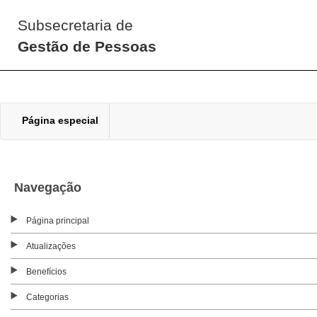
Subsecretaria de
Gestão de Pessoas
Página especial
Navegação
Página principal
Atualizações
Benefícios
Categorias