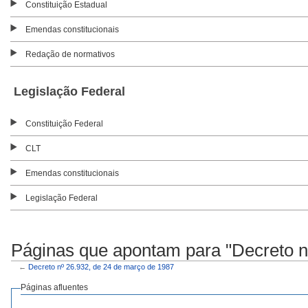
Constituição Estadual
Emendas constitucionais
Redação de normativos
Legislação Federal
Constituição Federal
CLT
Emendas constitucionais
Legislação Federal
Páginas que apontam para "Decreto n
←
Decreto nº 26.932, de 24 de março de 1987
Páginas afluentes