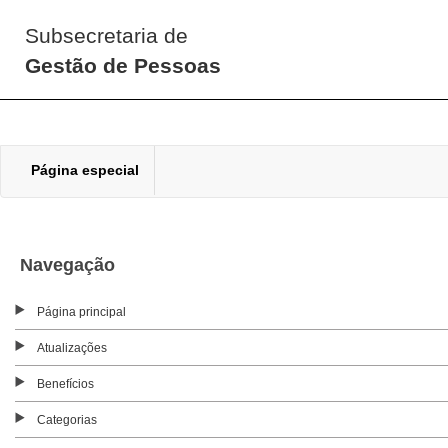
Subsecretaria de
Gestão de Pessoas
Página especial
Navegação
Página principal
Atualizações
Benefícios
Categorias