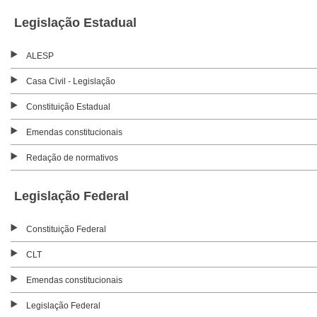
Legislação Estadual
ALESP
Casa Civil - Legislação
Constituição Estadual
Emendas constitucionais
Redação de normativos
Legislação Federal
Constituição Federal
CLT
Emendas constitucionais
Legislação Federal