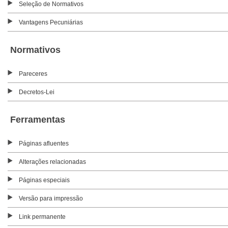
Seleção de Normativos
Vantagens Pecuniárias
Normativos
Pareceres
Decretos-Lei
Ferramentas
Páginas afluentes
Alterações relacionadas
Páginas especiais
Versão para impressão
Link permanente