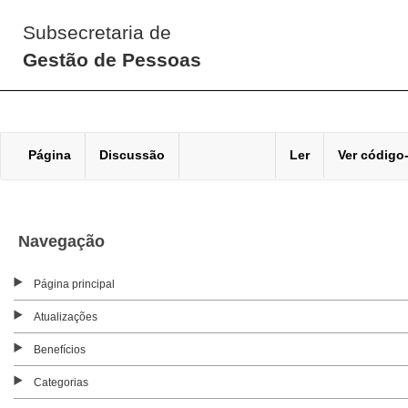
Subsecretaria de
Gestão de Pessoas
Página
Discussão
Ler
Ver código
Navegação
Página principal
Atualizações
Benefícios
Categorias