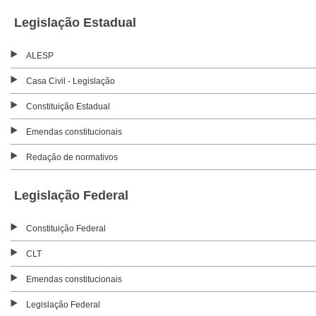
Legislação Estadual
ALESP
Casa Civil - Legislação
Constituição Estadual
Emendas constitucionais
Redação de normativos
Legislação Federal
Constituição Federal
CLT
Emendas constitucionais
Legislação Federal