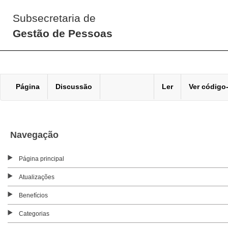
Subsecretaria de
Gestão de Pessoas
Página
Discussão
Ler
Ver código
Navegação
Página principal
Atualizações
Benefícios
Categorias