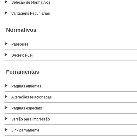
Seleção de Normativos
Vantagens Pecuniárias
Normativos
Pareceres
Decretos-Lei
Ferramentas
Páginas afluentes
Alterações relacionadas
Páginas especiais
Versão para impressão
Link permanente