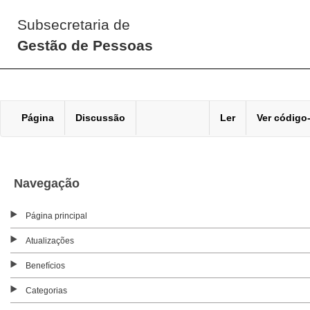
Subsecretaria de
Gestão de Pessoas
Página
Discussão
Ler
Ver código
Navegação
Página principal
Atualizações
Benefícios
Categorias