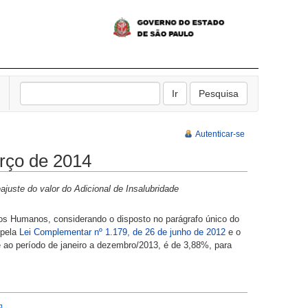
Autenticar-se
rço de 2014
ajuste do valor do Adicional de Insalubridade
os Humanos, considerando o disposto no parágrafo único do
 pela
Lei Complementar nº 1.179, de 26 de junho de 2012
e o
ao período de janeiro a dezembro/2013, é de 3,88%, para