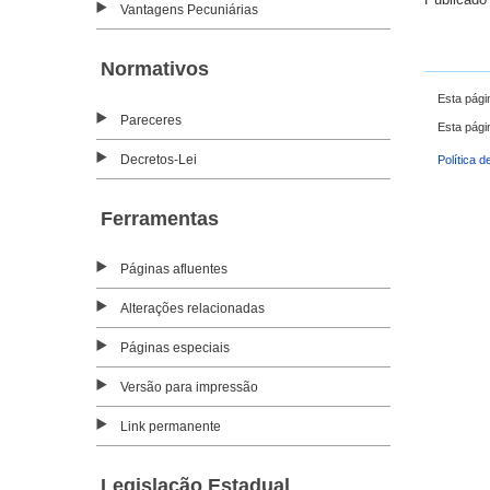
Vantagens Pecuniárias
Normativos
Esta pági
Pareceres
Esta pági
Decretos-Lei
Política d
Ferramentas
Páginas afluentes
Alterações relacionadas
Páginas especiais
Versão para impressão
Link permanente
Legislação Estadual