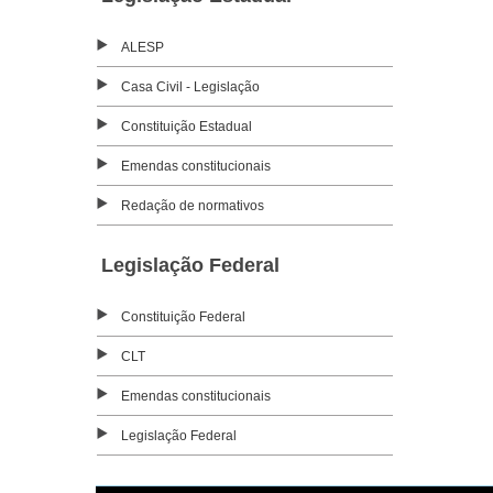
ALESP
Casa Civil - Legislação
Constituição Estadual
Emendas constitucionais
Redação de normativos
Legislação Federal
Constituição Federal
CLT
Emendas constitucionais
Legislação Federal