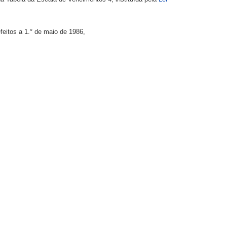
feitos a 1.° de maio de 1986,