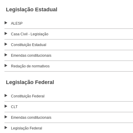
Legislação Estadual
ALESP
Casa Civil - Legislação
Constituição Estadual
Emendas constitucionais
Redação de normativos
Legislação Federal
Constituição Federal
CLT
Emendas constitucionais
Legislação Federal