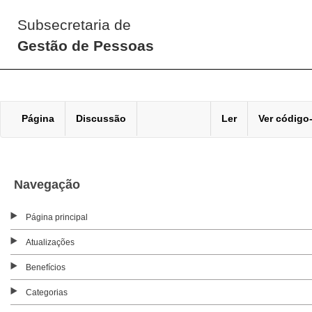
Subsecretaria de
Gestão de Pessoas
Página
Discussão
Ler
Ver código
Navegação
Página principal
Atualizações
Benefícios
Categorias