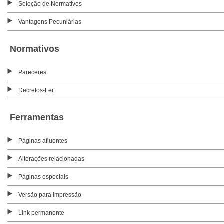
Seleção de Normativos
Vantagens Pecuniárias
Normativos
Pareceres
Decretos-Lei
Ferramentas
Páginas afluentes
Alterações relacionadas
Páginas especiais
Versão para impressão
Link permanente