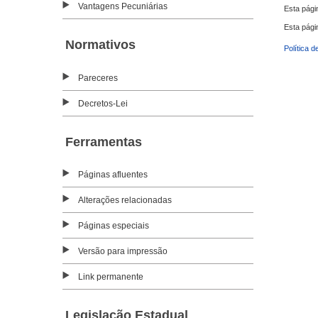
Vantagens Pecuniárias
Esta pági
Esta pági
Normativos
Política d
Pareceres
Decretos-Lei
Ferramentas
Páginas afluentes
Alterações relacionadas
Páginas especiais
Versão para impressão
Link permanente
Legislação Estadual