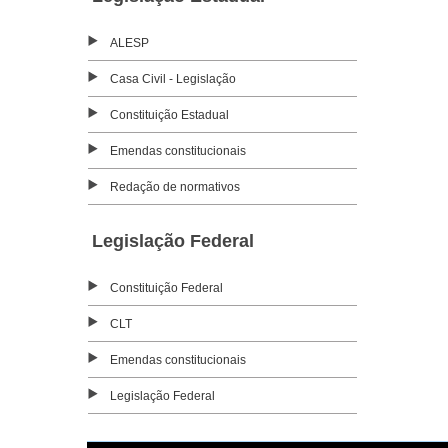
ALESP
Casa Civil - Legislação
Constituição Estadual
Emendas constitucionais
Redação de normativos
Legislação Federal
Constituição Federal
CLT
Emendas constitucionais
Legislação Federal