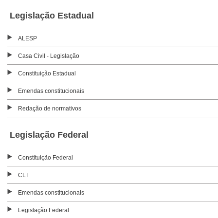
Legislação Estadual
ALESP
Casa Civil - Legislação
Constituição Estadual
Emendas constitucionais
Redação de normativos
Legislação Federal
Constituição Federal
CLT
Emendas constitucionais
Legislação Federal