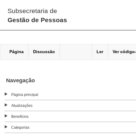
Subsecretaria de
Gestão de Pessoas
Página
Discussão
Ler
Ver código
Navegação
Página principal
Atualizações
Benefícios
Categorias