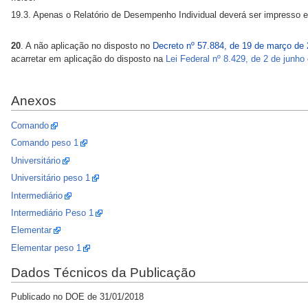
19.3. Apenas o Relatório de Desempenho Individual deverá ser impresso e 
20
. A não aplicação no disposto no
Decreto nº 57.884, de 19 de março de
acarretar em aplicação do disposto na
Lei Federal nº 8.429, de 2 de junho
Anexos
Comando
Comando peso 1
Universitário
Universitário peso 1
Intermediário
Intermediário Peso 1
Elementar
Elementar peso 1
Dados Técnicos da Publicação
Publicado no DOE de 31/01/2018