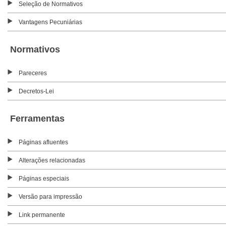
Seleção de Normativos
Vantagens Pecuniárias
Normativos
Pareceres
Decretos-Lei
Ferramentas
Páginas afluentes
Alterações relacionadas
Páginas especiais
Versão para impressão
Link permanente