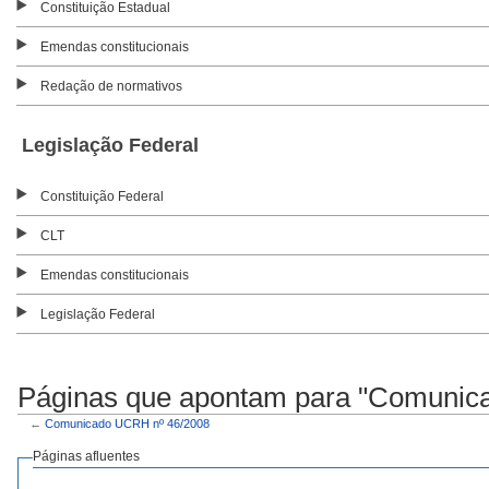
Constituição Estadual
Emendas constitucionais
Redação de normativos
Legislação Federal
Constituição Federal
CLT
Emendas constitucionais
Legislação Federal
Páginas que apontam para "Comunic
←
Comunicado UCRH nº 46/2008
Páginas afluentes