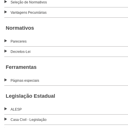
Seleção de Normativos
Vantagens Pecuniárias
Normativos
Pareceres
Decretos-Lei
Ferramentas
Páginas especiais
Legislação Estadual
ALESP
Casa Civil - Legislação