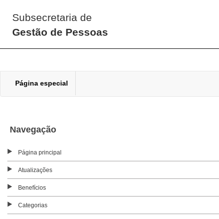
Subsecretaria de
Gestão de Pessoas
Página especial
Navegação
Página principal
Atualizações
Benefícios
Categorias