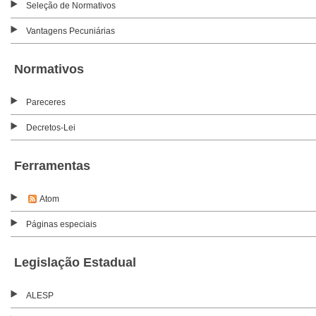
Seleção de Normativos
Vantagens Pecuniárias
Normativos
Pareceres
Decretos-Lei
Ferramentas
Atom
Páginas especiais
Legislação Estadual
ALESP