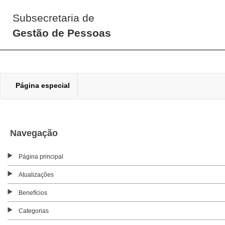
Subsecretaria de
Gestão de Pessoas
Página especial
Navegação
Página principal
Atualizações
Benefícios
Categorias