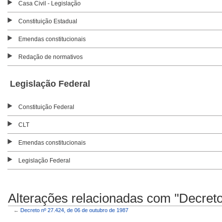
Casa Civil - Legislação
Constituição Estadual
Emendas constitucionais
Redação de normativos
Legislação Federal
Constituição Federal
CLT
Emendas constitucionais
Legislação Federal
Alterações relacionadas com "Decreto
←
Decreto nº 27.424, de 06 de outubro de 1987