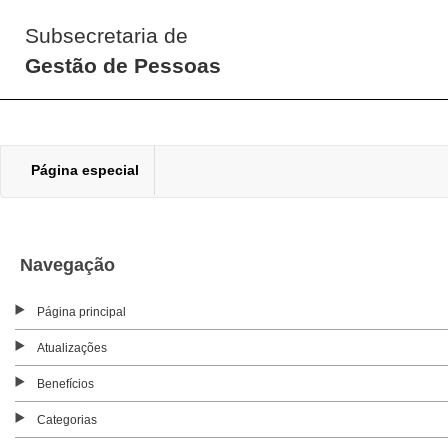
Subsecretaria de
Gestão de Pessoas
Página especial
Navegação
Página principal
Atualizações
Benefícios
Categorias