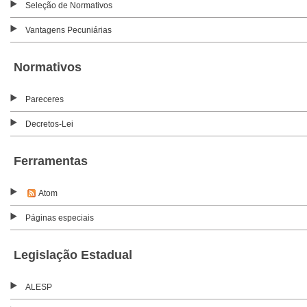
Seleção de Normativos
Vantagens Pecuniárias
Normativos
Pareceres
Decretos-Lei
Ferramentas
Atom
Páginas especiais
Legislação Estadual
ALESP