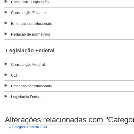
Casa Civil - Legislação
Constituição Estadual
Emendas constitucionais
Redação de normativos
Legislação Federal
Constituição Federal
CLT
Emendas constitucionais
Legislação Federal
Alterações relacionadas com "Catego
←
Categoria:Decreto 1983