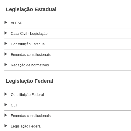
Legislação Estadual
ALESP
Casa Civil - Legislação
Constituição Estadual
Emendas constitucionais
Redação de normativos
Legislação Federal
Constituição Federal
CLT
Emendas constitucionais
Legislação Federal