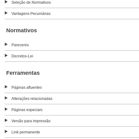
Seleção de Normativos
Vantagens Pecuniárias
Normativos
Pareceres
Decretos-Lei
Ferramentas
Páginas afluentes
Alterações relacionadas
Páginas especiais
Versão para impressão
Link permanente