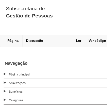
Subsecretaria de
Gestão de Pessoas
Página
Discussão
Ler
Ver código
Navegação
Página principal
Atualizações
Benefícios
Categorias