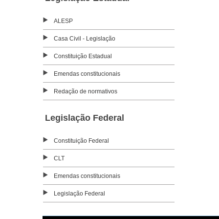
ALESP
Casa Civil - Legislação
Constituição Estadual
Emendas constitucionais
Redação de normativos
Legislação Federal
Constituição Federal
CLT
Emendas constitucionais
Legislação Federal