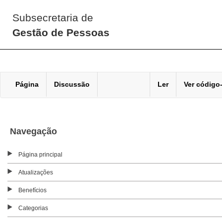
Subsecretaria de
Gestão de Pessoas
Página
Discussão
Ler
Ver código
Navegação
Página principal
Atualizações
Benefícios
Categorias