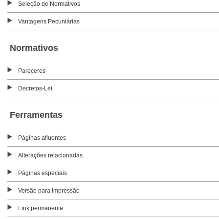
Seleção de Normativos
Vantagens Pecuniárias
Normativos
Pareceres
Decretos-Lei
Ferramentas
Páginas afluentes
Alterações relacionadas
Páginas especiais
Versão para impressão
Link permanente