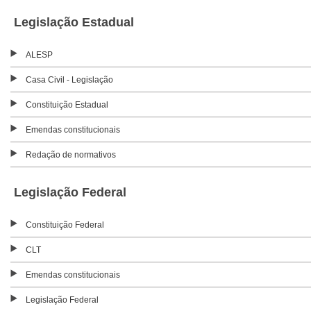
Legislação Estadual
ALESP
Casa Civil - Legislação
Constituição Estadual
Emendas constitucionais
Redação de normativos
Legislação Federal
Constituição Federal
CLT
Emendas constitucionais
Legislação Federal