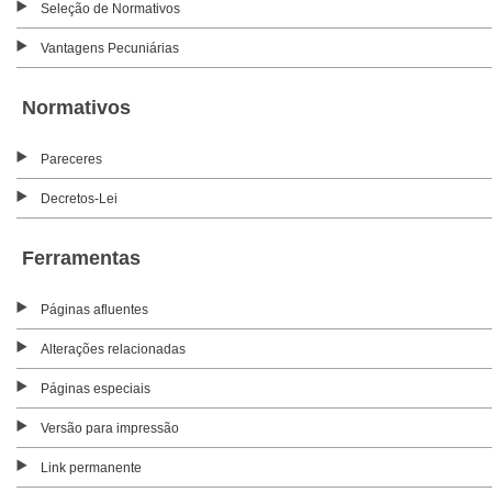
Seleção de Normativos
Vantagens Pecuniárias
Normativos
Pareceres
Decretos-Lei
Ferramentas
Páginas afluentes
Alterações relacionadas
Páginas especiais
Versão para impressão
Link permanente