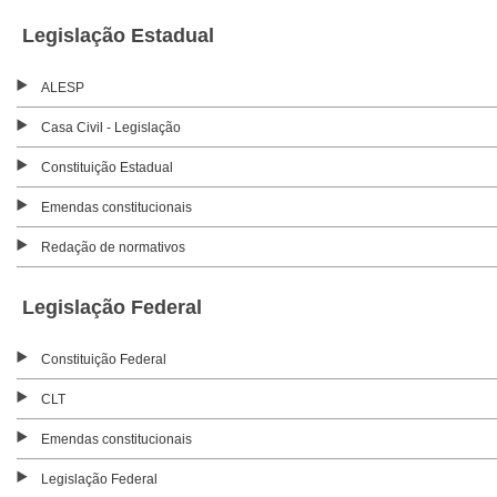
Legislação Estadual
ALESP
Casa Civil - Legislação
Constituição Estadual
Emendas constitucionais
Redação de normativos
Legislação Federal
Constituição Federal
CLT
Emendas constitucionais
Legislação Federal