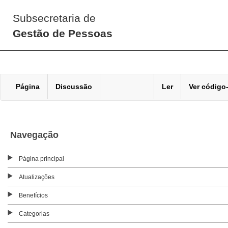
Subsecretaria de
Gestão de Pessoas
Página
Discussão
Ler
Ver código
Navegação
Página principal
Atualizações
Benefícios
Categorias