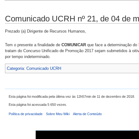
Comunicado UCRH nº 21, de 04 de m
Prezado (a) Dirigente de Recursos Humanos,
Tem o presente a finalidade de
COMUNICAR
que face a determinação do 
tratam do Concurso Unificado de Promoção 2017 sejam submetidos à oitiv
por tempo indeterminado.
Categoria
:
Comunicado UCRH
Esta página foi modificada pela última vez às 12h57min de 11 de dezembro de 2018.
Esta página foi acessada 5 650 vezes.
Política de privacidade
Sobre Meu Wiki
Alerta de Conteúdo