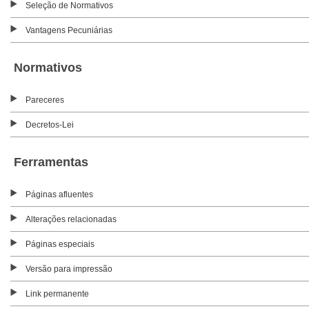
Seleção de Normativos
Vantagens Pecuniárias
Normativos
Pareceres
Decretos-Lei
Ferramentas
Páginas afluentes
Alterações relacionadas
Páginas especiais
Versão para impressão
Link permanente