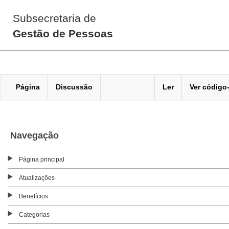
Subsecretaria de
Gestão de Pessoas
Página
Discussão
Ler
Ver código
Navegação
Página principal
Atualizações
Benefícios
Categorias