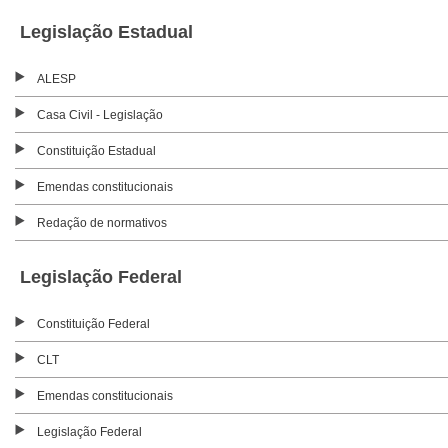
Legislação Estadual
ALESP
Casa Civil - Legislação
Constituição Estadual
Emendas constitucionais
Redação de normativos
Legislação Federal
Constituição Federal
CLT
Emendas constitucionais
Legislação Federal