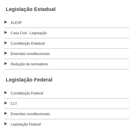
Legislação Estadual
ALESP
Casa Civil - Legislação
Constituição Estadual
Emendas constitucionais
Redação de normativos
Legislação Federal
Constituição Federal
CLT
Emendas constitucionais
Legislação Federal