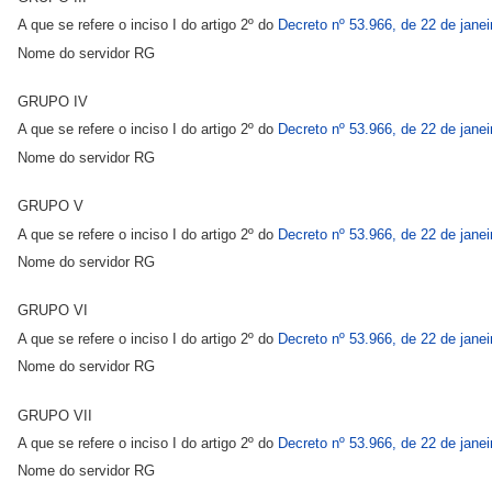
A que se refere o inciso I do artigo 2º do
Decreto nº 53.966, de 22 de janei
Nome do servidor RG
GRUPO IV
A que se refere o inciso I do artigo 2º do
Decreto nº 53.966, de 22 de janei
Nome do servidor RG
GRUPO V
A que se refere o inciso I do artigo 2º do
Decreto nº 53.966, de 22 de janei
Nome do servidor RG
GRUPO VI
A que se refere o inciso I do artigo 2º do
Decreto nº 53.966, de 22 de janei
Nome do servidor RG
GRUPO VII
A que se refere o inciso I do artigo 2º do
Decreto nº 53.966, de 22 de janei
Nome do servidor RG