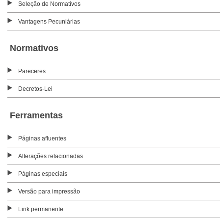
Seleção de Normativos
Vantagens Pecuniárias
Normativos
Pareceres
Decretos-Lei
Ferramentas
Páginas afluentes
Alterações relacionadas
Páginas especiais
Versão para impressão
Link permanente