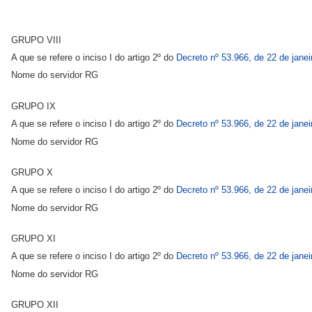
GRUPO VIII
A que se refere o inciso I do artigo 2º do
Decreto nº 53.966, de 22 de janei
Nome do servidor RG
GRUPO IX
A que se refere o inciso I do artigo 2º do
Decreto nº 53.966, de 22 de janei
Nome do servidor RG
GRUPO X
A que se refere o inciso I do artigo 2º do
Decreto nº 53.966, de 22 de janei
Nome do servidor RG
GRUPO XI
A que se refere o inciso I do artigo 2º do
Decreto nº 53.966, de 22 de janei
Nome do servidor RG
GRUPO XII