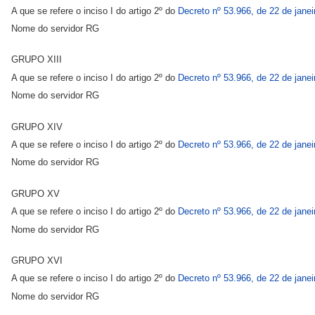
A que se refere o inciso I do artigo 2º do
Decreto nº 53.966, de 22 de janei
Nome do servidor RG
GRUPO XIII
A que se refere o inciso I do artigo 2º do
Decreto nº 53.966, de 22 de janei
Nome do servidor RG
GRUPO XIV
A que se refere o inciso I do artigo 2º do
Decreto nº 53.966, de 22 de janei
Nome do servidor RG
GRUPO XV
A que se refere o inciso I do artigo 2º do
Decreto nº 53.966, de 22 de janei
Nome do servidor RG
GRUPO XVI
A que se refere o inciso I do artigo 2º do
Decreto nº 53.966, de 22 de janei
Nome do servidor RG