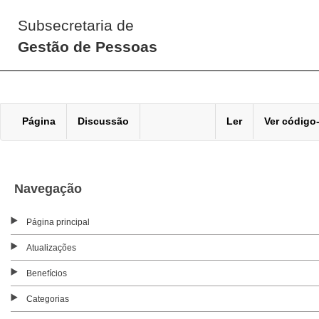
Subsecretaria de
Gestão de Pessoas
Página
Discussão
Ler
Ver código
Navegação
Página principal
Atualizações
Benefícios
Categorias