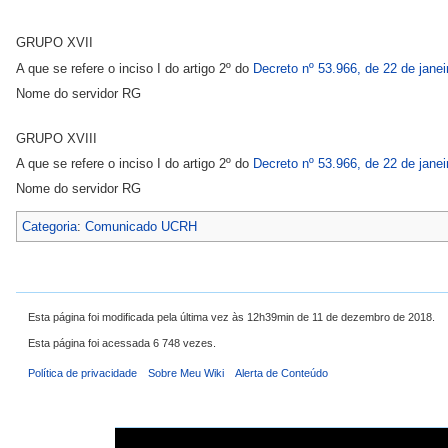
GRUPO XVII
A que se refere o inciso I do artigo 2º do
Decreto nº 53.966, de 22 de janei
Nome do servidor RG
GRUPO XVIII
A que se refere o inciso I do artigo 2º do
Decreto nº 53.966, de 22 de janei
Nome do servidor RG
Categoria
:
Comunicado UCRH
Esta página foi modificada pela última vez às 12h39min de 11 de dezembro de 2018.
Esta página foi acessada 6 748 vezes.
Política de privacidade
Sobre Meu Wiki
Alerta de Conteúdo