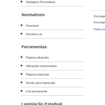
Vantagens Pecuniárias
Normativos
Esta pági
Esta pági
Pareceres
Política d
Decretos-Lei
Ferramentas
Páginas afluentes
Alterações relacionadas
Páginas especiais
Versão para impressão
Link permanente
Legislação Estadual