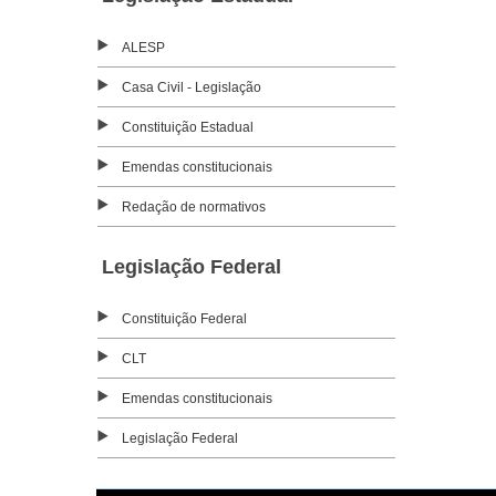
ALESP
Casa Civil - Legislação
Constituição Estadual
Emendas constitucionais
Redação de normativos
Legislação Federal
Constituição Federal
CLT
Emendas constitucionais
Legislação Federal