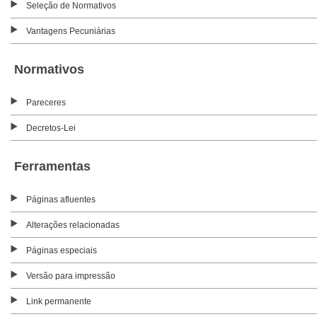
Seleção de Normativos
Vantagens Pecuniárias
Normativos
Pareceres
Decretos-Lei
Ferramentas
Páginas afluentes
Alterações relacionadas
Páginas especiais
Versão para impressão
Link permanente