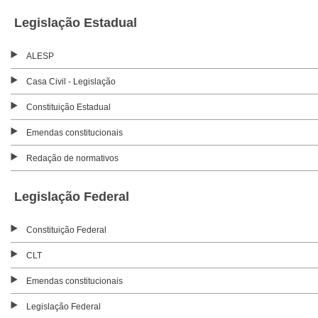
Legislação Estadual
ALESP
Casa Civil - Legislação
Constituição Estadual
Emendas constitucionais
Redação de normativos
Legislação Federal
Constituição Federal
CLT
Emendas constitucionais
Legislação Federal