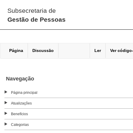
Subsecretaria de
Gestão de Pessoas
Página
Discussão
Ler
Ver código
Navegação
Página principal
Atualizações
Benefícios
Categorias