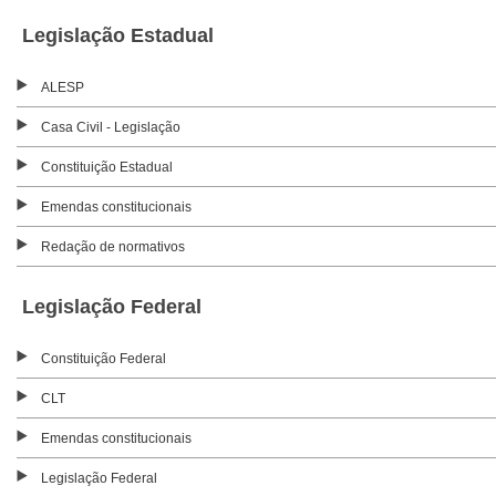
Legislação Estadual
ALESP
Casa Civil - Legislação
Constituição Estadual
Emendas constitucionais
Redação de normativos
Legislação Federal
Constituição Federal
CLT
Emendas constitucionais
Legislação Federal