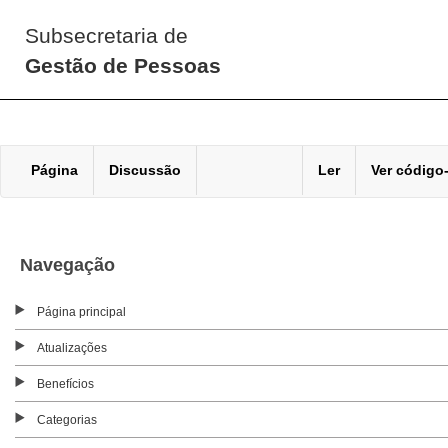
Subsecretaria de
Gestão de Pessoas
Página
Discussão
Ler
Ver código
Navegação
Página principal
Atualizações
Benefícios
Categorias