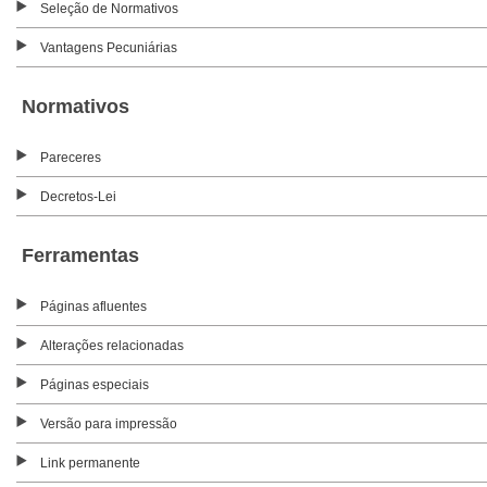
Seleção de Normativos
Vantagens Pecuniárias
Normativos
Pareceres
Decretos-Lei
Ferramentas
Páginas afluentes
Alterações relacionadas
Páginas especiais
Versão para impressão
Link permanente