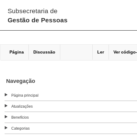
Subsecretaria de
Gestão de Pessoas
Página
Discussão
Ler
Ver código
Navegação
Página principal
Atualizações
Benefícios
Categorias