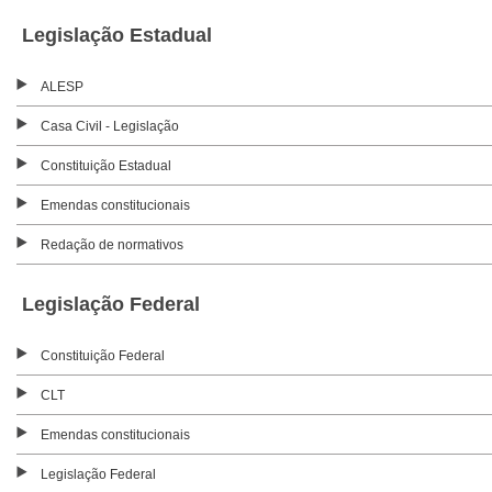
Legislação Estadual
ALESP
Casa Civil - Legislação
Constituição Estadual
Emendas constitucionais
Redação de normativos
Legislação Federal
Constituição Federal
CLT
Emendas constitucionais
Legislação Federal