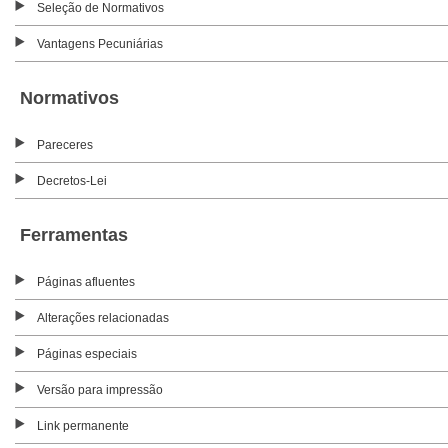
Seleção de Normativos
Vantagens Pecuniárias
Normativos
Pareceres
Decretos-Lei
Ferramentas
Páginas afluentes
Alterações relacionadas
Páginas especiais
Versão para impressão
Link permanente