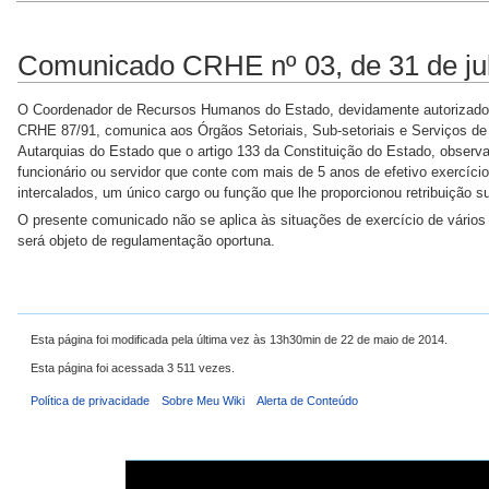
Comunicado CRHE nº 03, de 31 de ju
O Coordenador de Recursos Humanos do Estado, devidamente autorizado p
CRHE 87/91, comunica aos Órgãos Setoriais, Sub-setoriais e Serviços de
Autarquias do Estado que o artigo 133 da Constituição do Estado, observad
funcionário ou servidor que conte com mais de 5 anos de efetivo exercíci
intercalados, um único cargo ou função que lhe proporcionou retribuição sup
O presente comunicado não se aplica às situações de exercício de vário
será objeto de regulamentação oportuna.
Esta página foi modificada pela última vez às 13h30min de 22 de maio de 2014.
Esta página foi acessada 3 511 vezes.
Política de privacidade
Sobre Meu Wiki
Alerta de Conteúdo