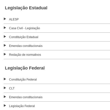
Legislação Estadual
ALESP
Casa Civil - Legislação
Constituição Estadual
Emendas constitucionais
Redação de normativos
Legislação Federal
Constituição Federal
CLT
Emendas constitucionais
Legislação Federal