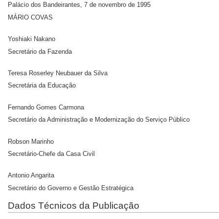
Palácio dos Bandeirantes, 7 de novembro de 1995
MÁRIO COVAS
Yoshiaki Nakano
Secretário da Fazenda
Teresa Roserley Neubauer da Silva
Secretária da Educação
Fernando Gomes Carmona
Secretário da Administração e Modernização do Serviço Público
Robson Marinho
Secretário-Chefe da Casa Civil
Antonio Angarita
Secretário do Governo e Gestão Estratégica
Dados Técnicos da Publicação