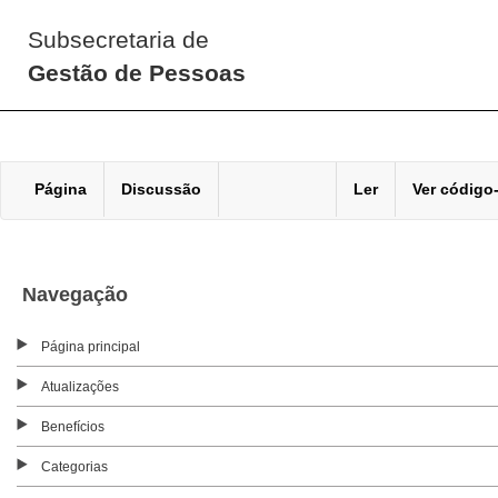
Subsecretaria de
Gestão de Pessoas
Página
Discussão
Ler
Ver código
Navegação
Página principal
Atualizações
Benefícios
Categorias