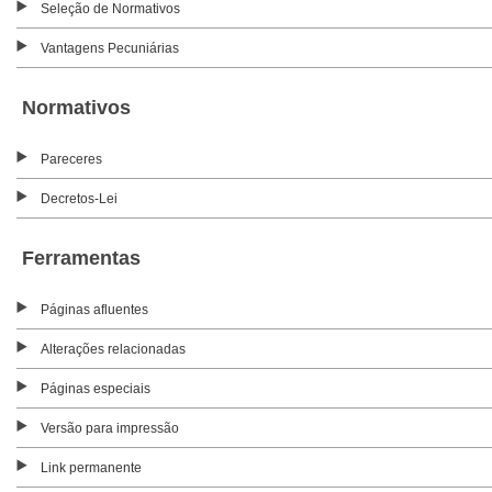
Seleção de Normativos
Vantagens Pecuniárias
Normativos
Pareceres
Decretos-Lei
Ferramentas
Páginas afluentes
Alterações relacionadas
Páginas especiais
Versão para impressão
Link permanente