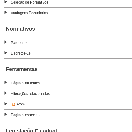
Seleção de Normativos
Vantagens Pecuniárias
Normativos
Pareceres
Decretos-Lei
Ferramentas
Páginas afluentes
Alterações relacionadas
Atom
Páginas especiais
Legislação Estadual