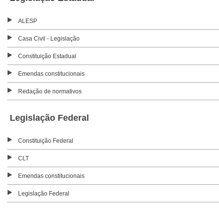
ALESP
Casa Civil - Legislação
Constituição Estadual
Emendas constitucionais
Redação de normativos
Legislação Federal
Constituição Federal
CLT
Emendas constitucionais
Legislação Federal