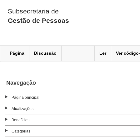
Subsecretaria de
Gestão de Pessoas
Página
Discussão
Ler
Ver código
Navegação
Página principal
Atualizações
Benefícios
Categorias