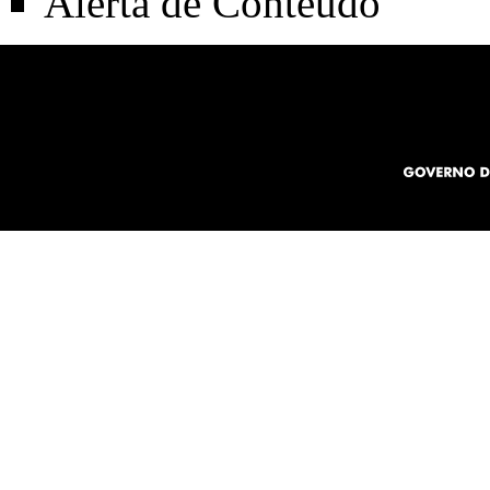
Alerta de Conteúdo