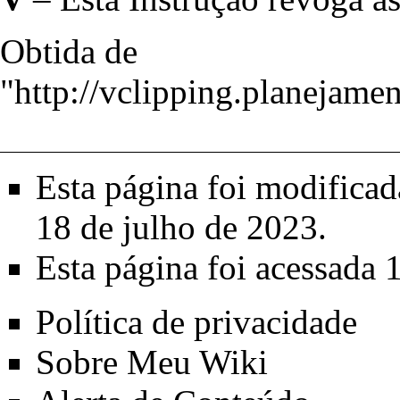
Obtida de
"
http://vclipping.plane
Esta página foi modifica
18 de julho de 2023.
Esta página foi acessada 
Política de privacidade
Sobre Meu Wiki