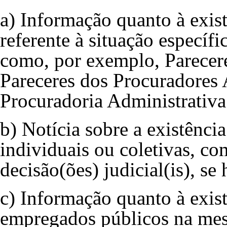
a) Informação quanto à exist
referente à situação específ
como, por exemplo, Parecere
Pareceres dos Procuradores 
Procuradoria Administrativa 
b) Notícia sobre a existência
individuais ou coletivas, co
decisão(ões) judicial(is), se
c) Informação quanto à exist
empregados públicos na mesm