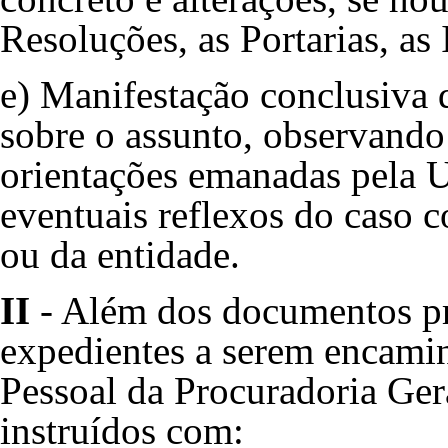
Resoluções, as Portarias, as 
e) Manifestação conclusiva
sobre o assunto, observando a
orientações emanadas pela 
eventuais reflexos do caso c
ou da entidade.
II
- Além dos documentos pre
expedientes a serem encami
Pessoal da Procuradoria Ger
instruídos com: