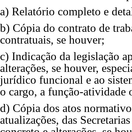
a) Relatório completo e deta
b) Cópia do contrato de trab
contratuais, se houver;
c) Indicação da legislação a
alterações, se houver, espec
jurídico funcional e ao sist
o cargo, a função-atividade
d) Cópia dos atos normativos
atualizações, das Secretarias
concreto e alterações, se ho