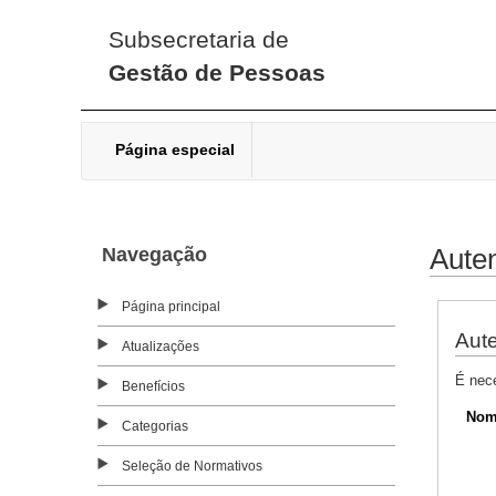
Subsecretaria de
Gestão de Pessoas
Página especial
Navegação
Auten
Página principal
Aute
Atualizações
É nec
Benefícios
Nom
Categorias
Seleção de Normativos