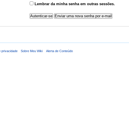
Lembrar da minha senha em outras sessões.
e privacidade
Sobre Meu Wiki
Alerta de Conteúdo