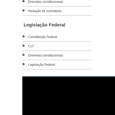
Emendas constitucionais
Redação de normativos
Legislação Federal
Constituição Federal
CLT
Emendas constitucionais
Legislação Federal