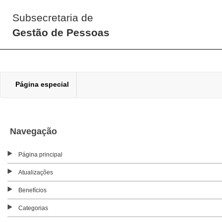
Subsecretaria de
Gestão de Pessoas
Página especial
Navegação
Página principal
Atualizações
Benefícios
Categorias