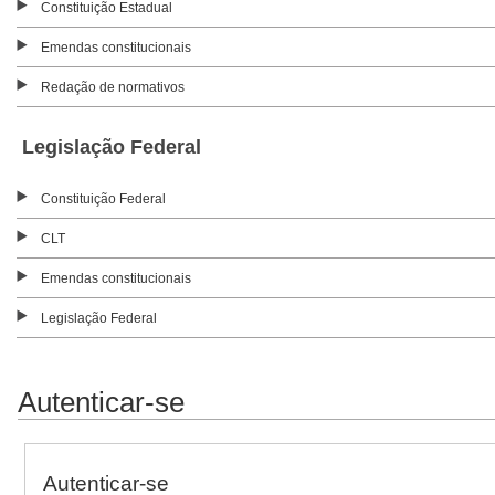
Constituição Estadual
Emendas constitucionais
Redação de normativos
Legislação Federal
Constituição Federal
CLT
Emendas constitucionais
Legislação Federal
Autenticar-se
Autenticar-se