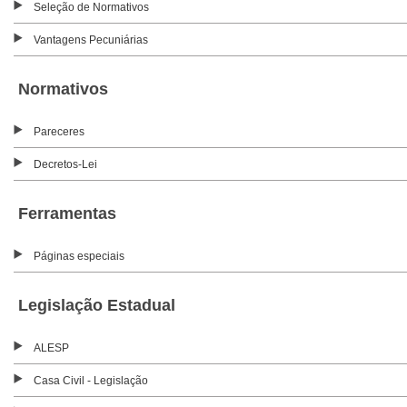
Seleção de Normativos
Vantagens Pecuniárias
Normativos
Pareceres
Decretos-Lei
Ferramentas
Páginas especiais
Legislação Estadual
ALESP
Casa Civil - Legislação