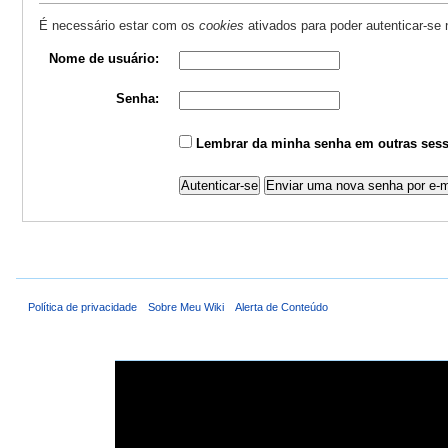
É necessário estar com os
cookies
ativados para poder autenticar-se
Nome de usuário:
Senha:
Lembrar da minha senha em outras sess
Política de privacidade
Sobre Meu Wiki
Alerta de Conteúdo