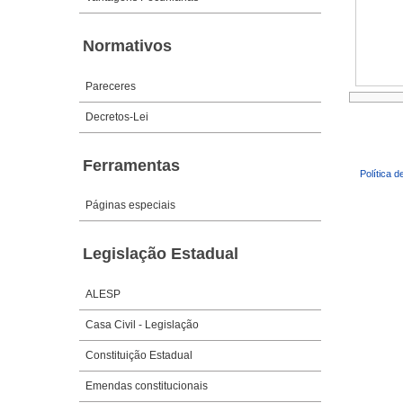
Normativos
Pareceres
Decretos-Lei
Ferramentas
Política d
Páginas especiais
Legislação Estadual
ALESP
Casa Civil - Legislação
Constituição Estadual
Emendas constitucionais