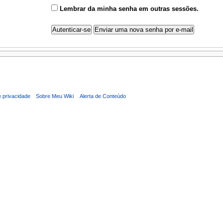
Lembrar da minha senha em outras sessões.
e privacidade
Sobre Meu Wiki
Alerta de Conteúdo