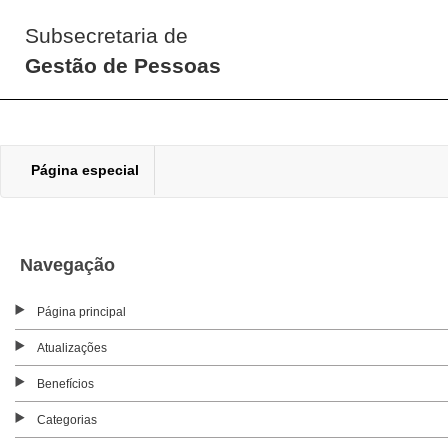
Subsecretaria de
Gestão de Pessoas
Página especial
Navegação
Página principal
Atualizações
Benefícios
Categorias