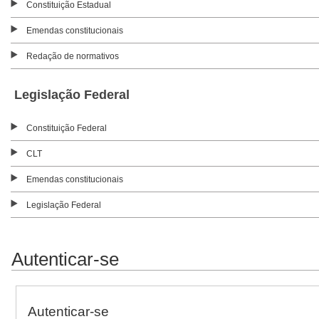
Constituição Estadual
Emendas constitucionais
Redação de normativos
Legislação Federal
Constituição Federal
CLT
Emendas constitucionais
Legislação Federal
Autenticar-se
Autenticar-se