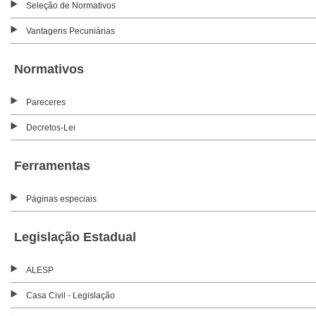
Seleção de Normativos
Vantagens Pecuniárias
Normativos
Pareceres
Decretos-Lei
Ferramentas
Páginas especiais
Legislação Estadual
ALESP
Casa Civil - Legislação