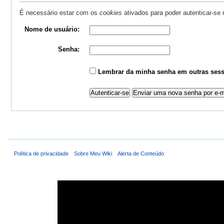
É necessário estar com os
cookies
ativados para poder autenticar-se
Nome de usuário:
Senha:
Lembrar da minha senha em outras sess
Política de privacidade
Sobre Meu Wiki
Alerta de Conteúdo