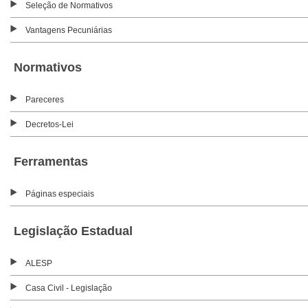
Seleção de Normativos
Vantagens Pecuniárias
Normativos
Pareceres
Decretos-Lei
Ferramentas
Páginas especiais
Legislação Estadual
ALESP
Casa Civil - Legislação