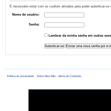
É necessário estar com os
cookies
ativados para poder autenticar-se
Nome de usuário:
Senha:
Lembrar da minha senha em outras sess
Política de privacidade
Sobre Meu Wiki
Alerta de Conteúdo