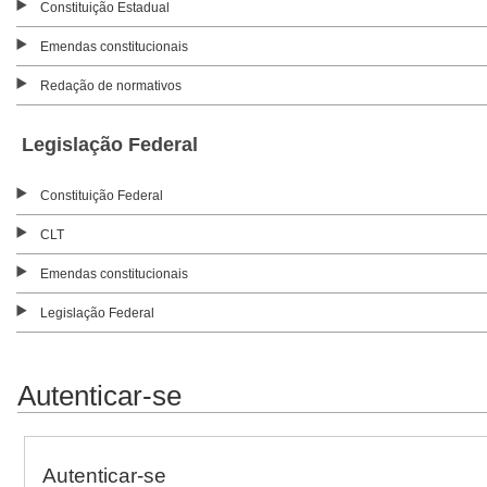
Constituição Estadual
Emendas constitucionais
Redação de normativos
Legislação Federal
Constituição Federal
CLT
Emendas constitucionais
Legislação Federal
Autenticar-se
Autenticar-se