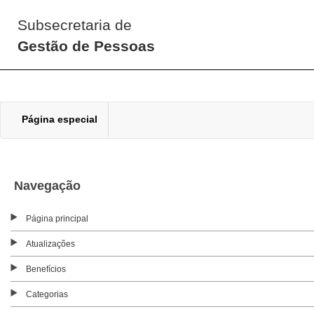
Subsecretaria de
Gestão de Pessoas
Página especial
Navegação
Página principal
Atualizações
Benefícios
Categorias