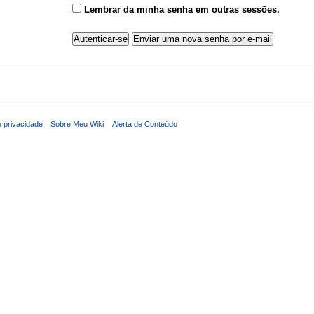
Lembrar da minha senha em outras sessões.
e privacidade
Sobre Meu Wiki
Alerta de Conteúdo