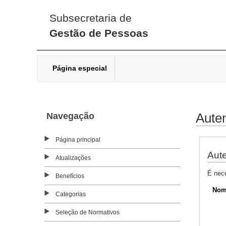
Subsecretaria de
Gestão de Pessoas
Página especial
Navegação
Auten
Página principal
Aute
Atualizações
É nec
Benefícios
Nom
Categorias
Seleção de Normativos