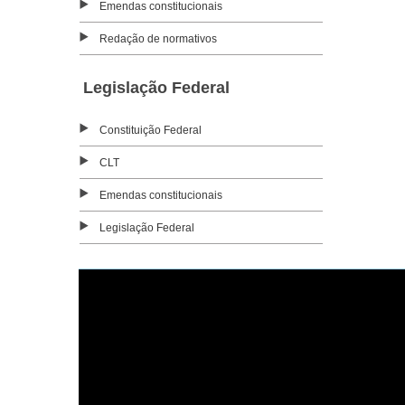
Emendas constitucionais
Redação de normativos
Legislação Federal
Constituição Federal
CLT
Emendas constitucionais
Legislação Federal