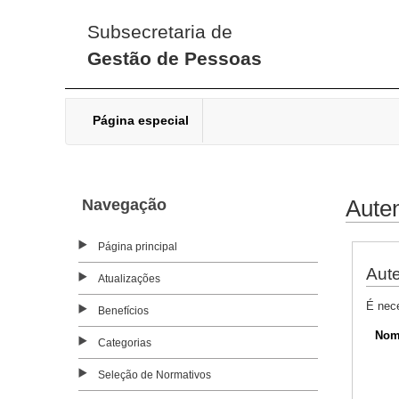
Subsecretaria de
Gestão de Pessoas
Página especial
Navegação
Auten
Página principal
Aute
Atualizações
É nec
Benefícios
Nom
Categorias
Seleção de Normativos