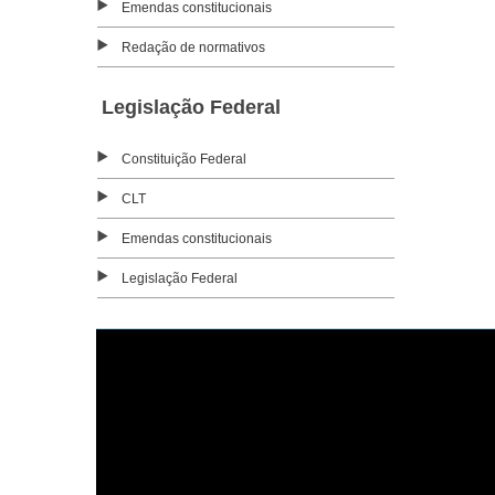
Emendas constitucionais
Redação de normativos
Legislação Federal
Constituição Federal
CLT
Emendas constitucionais
Legislação Federal