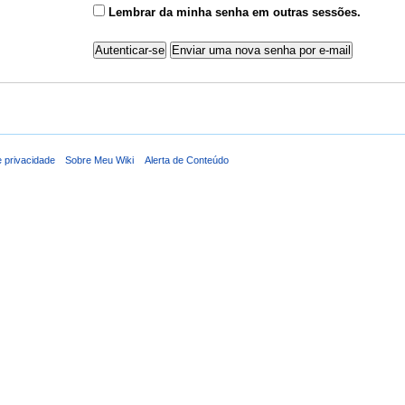
Lembrar da minha senha em outras sessões.
e privacidade
Sobre Meu Wiki
Alerta de Conteúdo