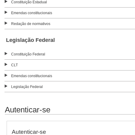
Constituição Estadual
Emendas constitucionais
Redação de normativos
Legislação Federal
Constituição Federal
CLT
Emendas constitucionais
Legislação Federal
Autenticar-se
Autenticar-se