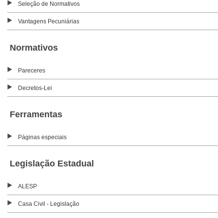
Seleção de Normativos
Vantagens Pecuniárias
Normativos
Pareceres
Decretos-Lei
Ferramentas
Páginas especiais
Legislação Estadual
ALESP
Casa Civil - Legislação