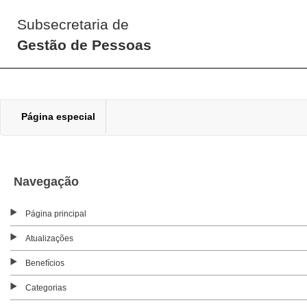
Subsecretaria de
Gestão de Pessoas
Página especial
Navegação
Página principal
Atualizações
Benefícios
Categorias