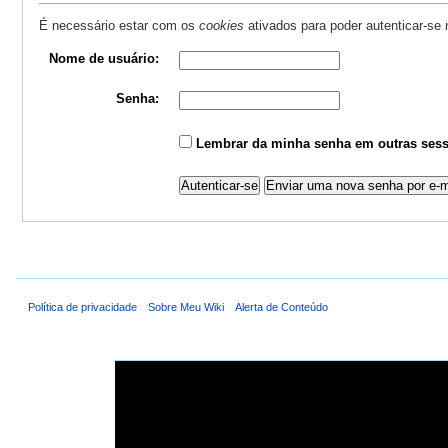
É necessário estar com os
cookies
ativados para poder autenticar-se
Nome de usuário:
Senha:
Lembrar da minha senha em outras sess
Política de privacidade
Sobre Meu Wiki
Alerta de Conteúdo