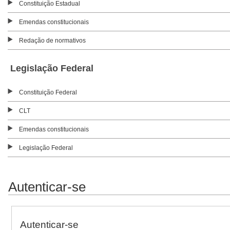
Constituição Estadual
Emendas constitucionais
Redação de normativos
Legislação Federal
Constituição Federal
CLT
Emendas constitucionais
Legislação Federal
Autenticar-se
Autenticar-se