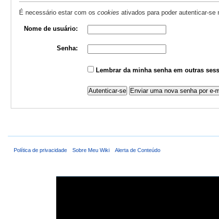
É necessário estar com os
cookies
ativados para poder autenticar-se
Nome de usuário:
Senha:
Lembrar da minha senha em outras sess
Política de privacidade
Sobre Meu Wiki
Alerta de Conteúdo