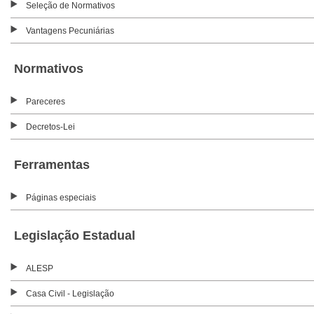
Seleção de Normativos
Vantagens Pecuniárias
Normativos
Pareceres
Decretos-Lei
Ferramentas
Páginas especiais
Legislação Estadual
ALESP
Casa Civil - Legislação