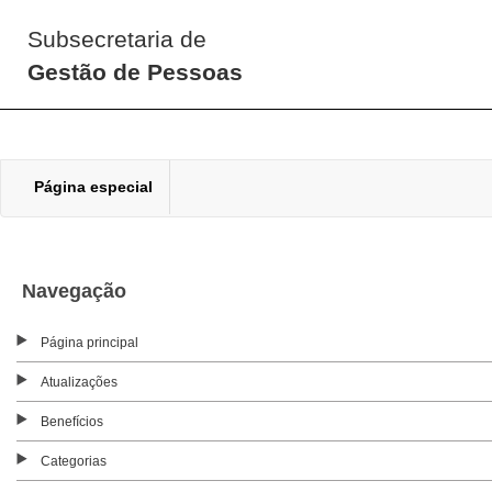
Subsecretaria de
Gestão de Pessoas
Página especial
Navegação
Página principal
Atualizações
Benefícios
Categorias