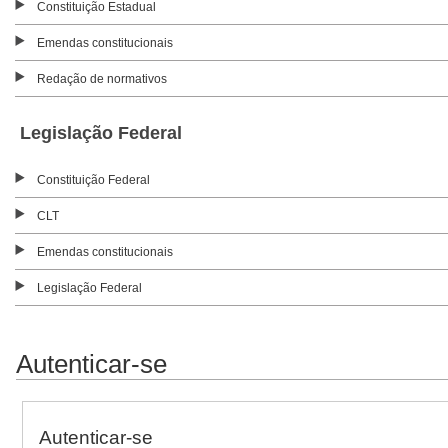
Constituição Estadual
Emendas constitucionais
Redação de normativos
Legislação Federal
Constituição Federal
CLT
Emendas constitucionais
Legislação Federal
Autenticar-se
Autenticar-se