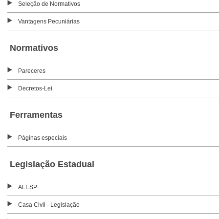
Seleção de Normativos
Vantagens Pecuniárias
Normativos
Pareceres
Decretos-Lei
Ferramentas
Páginas especiais
Legislação Estadual
ALESP
Casa Civil - Legislação