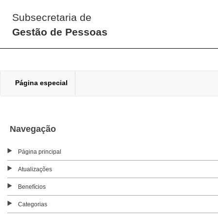
Subsecretaria de
Gestão de Pessoas
Página especial
Navegação
Página principal
Atualizações
Benefícios
Categorias