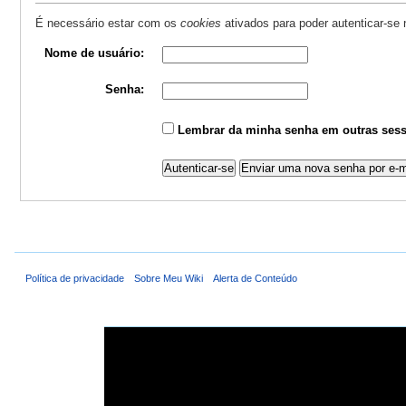
É necessário estar com os
cookies
ativados para poder autenticar-se
Nome de usuário:
Senha:
Lembrar da minha senha em outras sess
Política de privacidade
Sobre Meu Wiki
Alerta de Conteúdo