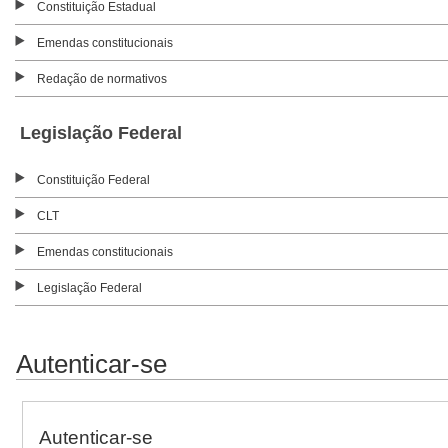
Constituição Estadual
Emendas constitucionais
Redação de normativos
Legislação Federal
Constituição Federal
CLT
Emendas constitucionais
Legislação Federal
Autenticar-se
Autenticar-se