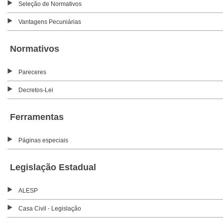
Seleção de Normativos
Vantagens Pecuniárias
Normativos
Pareceres
Decretos-Lei
Ferramentas
Páginas especiais
Legislação Estadual
ALESP
Casa Civil - Legislação