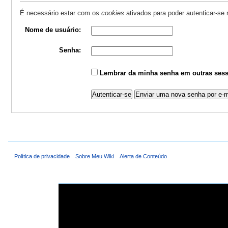
É necessário estar com os
cookies
ativados para poder autenticar-se
Nome de usuário:
Senha:
Lembrar da minha senha em outras sess
Política de privacidade
Sobre Meu Wiki
Alerta de Conteúdo