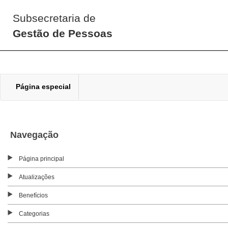
Subsecretaria de
Gestão de Pessoas
Página especial
Navegação
Página principal
Atualizações
Benefícios
Categorias