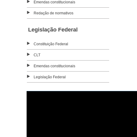
Emendas constitucionais
Redação de normativos
Legislação Federal
Constituição Federal
CLT
Emendas constitucionais
Legislação Federal