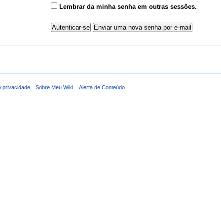
Lembrar da minha senha em outras sessões.
e privacidade
Sobre Meu Wiki
Alerta de Conteúdo