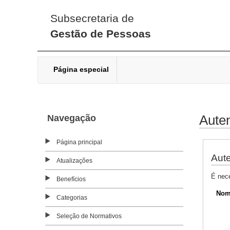
Subsecretaria de
Gestão de Pessoas
Página especial
Navegação
Auten
Página principal
Aute
Atualizações
É nec
Benefícios
Nom
Categorias
Seleção de Normativos